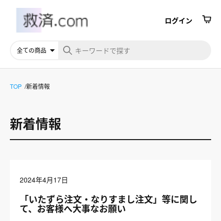
ログイン
TOP
新着情報
新着情報
2024年4月17日
「いたずら注文・なりすまし注文」等に関し
て、お客様へ大事なお願い