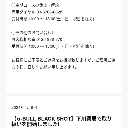
◯定期コースの休止・解約
専用ダイヤル:03-6706-0828
受付時間:10:00 〜 18:00(土・日・祝日を除く)
◯その他のお問い合わせ
お客様相談室:0120-938-870
受付時間:10:00 〜 18:00(土・日・祝日を除く)
お客様にご不便とご迷惑をお掛け致しますが、ご理解ご協
力の程、宜しくお願い申し上げます。
2024年4月9日
【α-BULL BLACK SHOT】下川薬局で取り
扱いを開始しました!