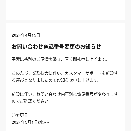
2024年4月15日
お問い合わせ電話番号変更のお知らせ
平素は格別のご厚情を賜り、厚く御礼申し上げます。
このたび、業務拡大に伴い、カスタマーサポートを新設す
る運びとなりましたのでお知らせ申し上げます。
新設に伴い、お問い合わせ内容別に電話番号が変わります
のでご確認ください。
◯変更日
2024年5月1日(水)〜