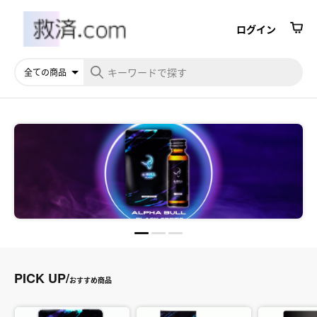
ログイン
1
2
3
PICK UP/
おすすめ商品