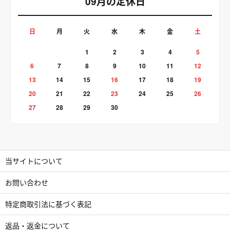
09月の定休日
日
月
火
水
木
金
土
1
2
3
4
5
6
7
8
9
10
11
12
13
14
15
16
17
18
19
20
21
22
23
24
25
26
27
28
29
30
当サイトについて
お問い合わせ
特定商取引法に基づく表記
返品・返金について