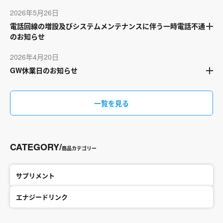
2026年5月26日
電話回線の増設及びシステムメンテナンスに伴う一時電話不通
のお知らせ
2026年4月20日
GW休業日のお知らせ
一覧を見る
CATEGORY/
商品カテゴリー
サプリメント
エナジードリンク