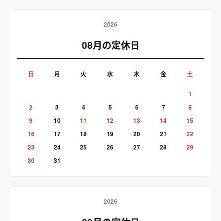
2026
08月の定休日
日
月
火
水
木
金
土
1
2
3
4
5
6
7
8
9
10
11
12
13
14
15
16
17
18
19
20
21
22
23
24
25
26
27
28
29
30
31
2026