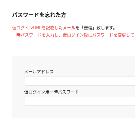
パスワードを忘れた方
仮ログインURLを記載したメール
を「送信」致します。
一時パスワードを入力し、仮ログイン後にパスワードを変更して
メールアドレス
仮ログイン用一時パスワード